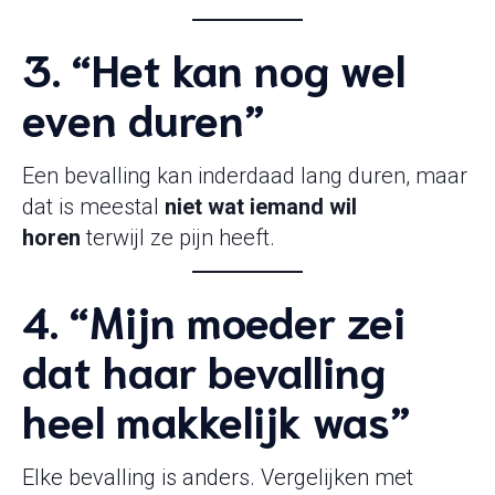
3. “Het kan nog wel
even duren”
Een bevalling kan inderdaad lang duren, maar
dat is meestal
niet wat iemand wil
horen
terwijl ze pijn heeft.
4. “Mijn moeder zei
dat haar bevalling
heel makkelijk was”
Elke bevalling is anders. Vergelijken met