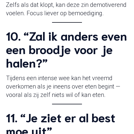
Zelfs als dat klopt, kan deze zin demotiverend
voelen. Focus liever op bemoediging.
10. “Zal ik anders even
een broodje voor je
halen?”
Tijdens een intense wee kan het vreemd
overkomen als je ineens over eten begint —
vooral als zij zelf niets wil of kan eten.
11. “Je ziet er al best
moe uit”