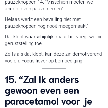
pauzeknoppen.14. “Misschien moeten we
anders even pauze nemen”
Helaas werkt een bevalling niet met
pauzeknoppen.nog nooit meegemaakt”
Dat klopt waarschijnlijk, maar het voegt weinig
geruststelling toe.
Zelfs als dat klopt, kan deze zin demotiverend
voelen. Focus liever op bemoediging.
15. “Zal ik anders
gewoon even een
paracetamol voor je