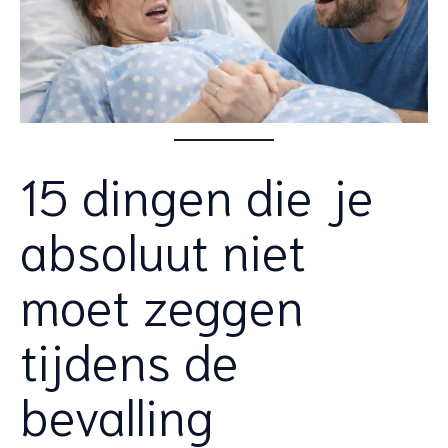
15 dingen die je
absoluut niet
moet zeggen
tijdens de
bevalling