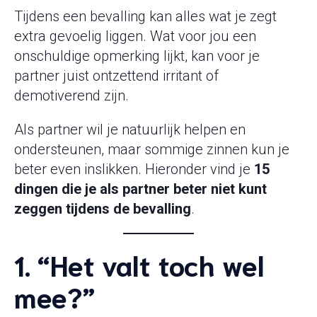
Tijdens een bevalling kan alles wat je zegt
extra gevoelig liggen. Wat voor jou een
onschuldige opmerking lijkt, kan voor je
partner juist ontzettend irritant of
demotiverend zijn.
Als partner wil je natuurlijk helpen en
ondersteunen, maar sommige zinnen kun je
beter even inslikken. Hieronder vind je
15
dingen die je als partner beter niet kunt
zeggen tijdens de bevalling
.
1. “Het valt toch wel
mee?”