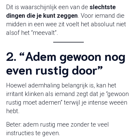
Dit is waarschijnlijk een van de
slechtste
dingen die je kunt zeggen
. Voor iemand die
midden in een wee zit voelt het absoluut niet
alsof het “meevalt”.
2. “Adem gewoon nog
even rustig door”
Hoewel ademhaling belangrijk is, kan het
irritant klinken als iemand zegt dat je “gewoon
rustig moet ademen” terwijl je intense weeën
hebt.
Beter: adem rustig mee zonder te veel
instructies te geven.