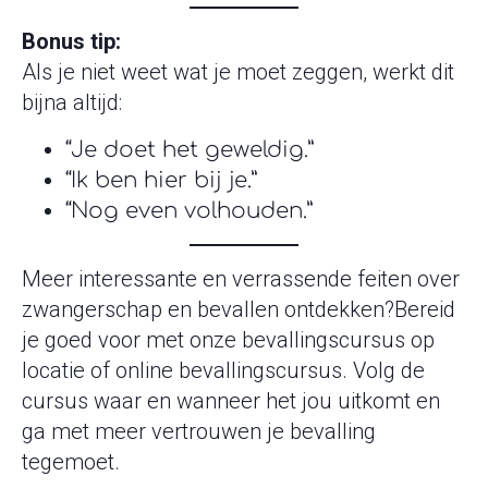
Bonus tip:
Als je niet weet wat je moet zeggen, werkt dit
bijna altijd:
“Je doet het geweldig.”
“Ik ben hier bij je.”
“Nog even volhouden.”
Meer interessante en verrassende feiten over
zwangerschap en bevallen ontdekken?Bereid
je goed voor met onze bevallingscursus op
locatie of online bevallingscursus. Volg de
cursus waar en wanneer het jou uitkomt en
ga met meer vertrouwen je bevalling
tegemoet.