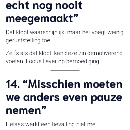
echt nog nooit
meegemaakt”
Dat klopt waarschijnlijk, maar het voegt weinig
geruststelling toe.
Zelfs als dat klopt, kan deze zin demotiverend
voelen. Focus liever op bemoediging.
14. “Misschien moeten
we anders even pauze
nemen”
Helaas werkt een bevalling niet met