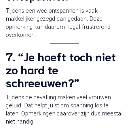
Tijdens een wee ontspannen is vaak
makkelijker gezegd dan gedaan. Deze
opmerking kan daarom nogal frustrerend
overkomen.
7. “Je hoeft toch niet
zo hard te
schreeuwen?”
Tijdens de bevalling maken veel vrouwen
geluid. Dat helpt juist om spanning los te
laten. Opmerkingen daarover zijn dus meestal
niet handig.