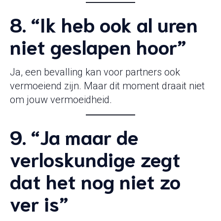
8. “Ik heb ook al uren
niet geslapen hoor”
Ja, een bevalling kan voor partners ook
vermoeiend zijn. Maar dit moment draait niet
om jouw vermoeidheid.
9. “Ja maar de
verloskundige zegt
dat het nog niet zo
ver is”