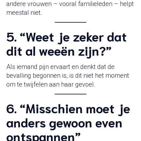
andere vrouwen – vooral familieleden – helpt
meestal niet.
5. “Weet je zeker dat
dit al weeën zijn?”
Als iemand pijn ervaart en denkt dat de
bevalling begonnen is, is dit niet het moment
om te twijfelen aan haar gevoel.
6. “Misschien moet je
anders gewoon even
ontspannen”