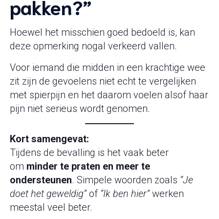
pakken?”
Hoewel het misschien goed bedoeld is, kan
deze opmerking nogal verkeerd vallen.
Voor iemand die midden in een krachtige wee
zit zijn de gevoelens niet echt te vergelijken
met spierpijn en het daarom voelen alsof haar
pijn niet serieus wordt genomen.
Kort samengevat:
Tijdens de bevalling is het vaak beter
om
minder te praten en meer te
ondersteunen
. Simpele woorden zoals
“Je
doet het geweldig”
of
“Ik ben hier”
werken
meestal veel beter.