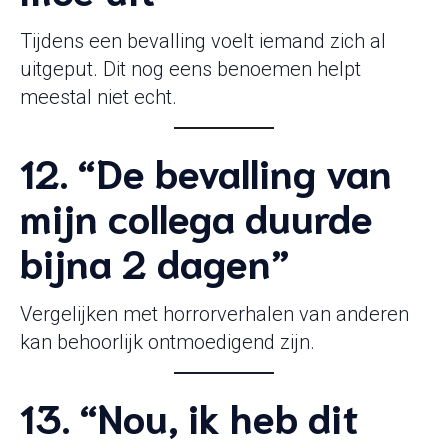
Tijdens een bevalling voelt iemand zich al
uitgeput. Dit nog eens benoemen helpt
meestal niet echt.
12. “De bevalling van
mijn collega duurde
bijna 2 dagen”
Vergelijken met horrorverhalen van anderen
kan behoorlijk ontmoedigend zijn.
13. “Nou, ik heb dit