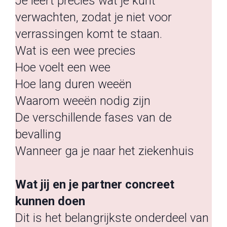
Je leert precies wat je kunt
verwachten, zodat je niet voor
verrassingen komt te staan.
Wat is een wee precies
Hoe voelt een wee
Hoe lang duren weeën
Waarom weeën nodig zijn
De verschillende fases van de
bevalling
Wanneer ga je naar het ziekenhuis
Wat jij en je partner concreet
kunnen doen
Dit is het belangrijkste onderdeel van