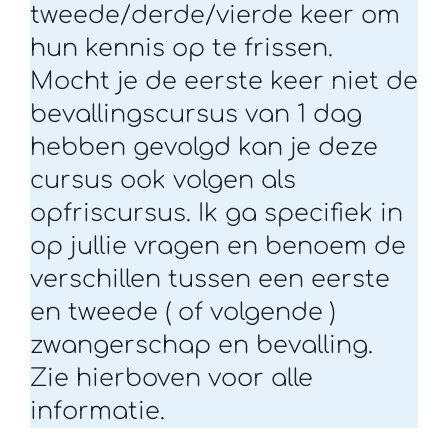
tweede/derde/vierde keer om
hun kennis op te frissen.
Mocht je de eerste keer niet de
bevallingscursus van 1 dag
hebben gevolgd kan je deze
cursus ook volgen als
opfriscursus. Ik ga specifiek in
op jullie vragen en benoem de
verschillen tussen een eerste
en tweede ( of volgende )
zwangerschap en bevalling.
Zie hierboven voor alle
informatie.