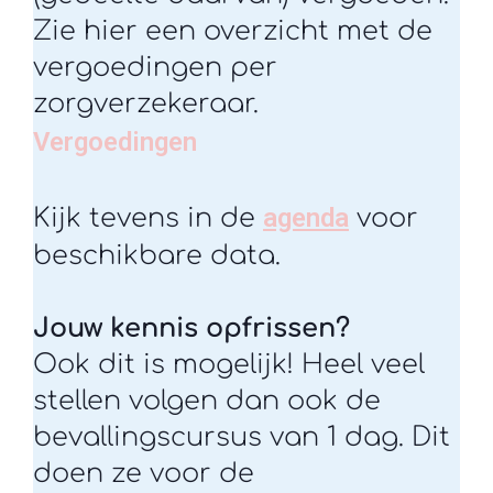
Zie hier een overzicht met de
vergoedingen per
zorgverzekeraar.
Vergoedingen
agenda
Kijk tevens in de
voor
beschikbare data.
Jouw kennis opfrissen?
Ook dit is mogelijk! Heel veel
stellen volgen dan ook de
bevallingscursus van 1 dag. Dit
doen ze voor de