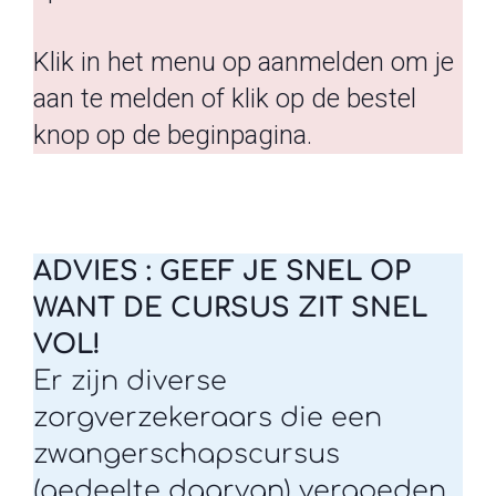
Klik in het menu op aanmelden om je
aan te melden of klik op de bestel
knop op de beginpagina.
ADVIES : GEEF JE SNEL OP
WANT DE CURSUS ZIT SNEL
VOL!
Er zijn diverse
zorgverzekeraars die een
zwangerschapscursus
(gedeelte daarvan) vergoeden.