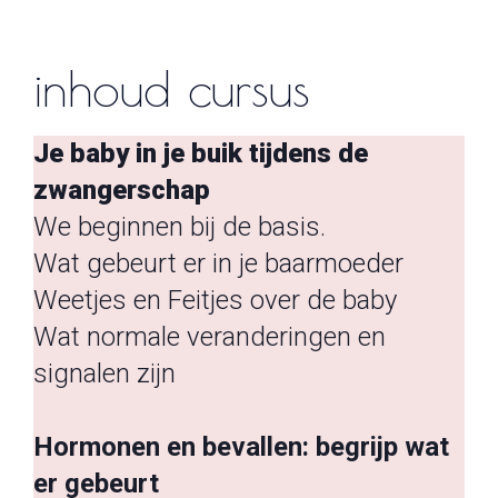
inhoud cursus
Je baby in je buik tijdens de
zwangerschap
We beginnen bij de basis.
Wat gebeurt er in je baarmoeder
Weetjes en Feitjes over de baby
Wat normale veranderingen en
signalen zijn
Hormonen en bevallen: begrijp wat
er gebeurt