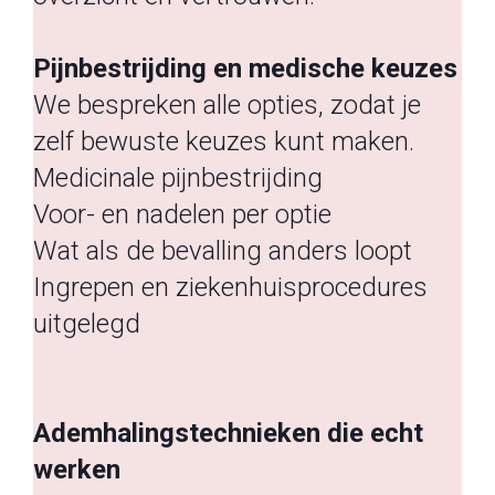
Pijnbestrijding en medische keuzes
We bespreken alle opties, zodat je
zelf bewuste keuzes kunt maken.
Medicinale pijnbestrijding
Voor- en nadelen per optie
Wat als de bevalling anders loopt
Ingrepen en ziekenhuisprocedures
uitgelegd
Ademhalingstechnieken die echt
werken