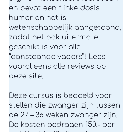
en bevat een flinke dosis
humor en het is
wetenschappelijk aangetoond,
zodat het ook uitermate
geschikt is voor alle
“aanstaande vaders”! Lees
vooral eens alle reviews op
deze site.
Deze cursus is bedoeld voor
stellen die zwanger zijn tussen
de 27 – 36 weken zwanger zijn.
De kosten bedragen 150,- per