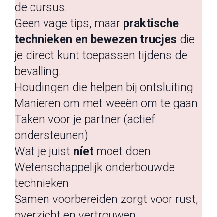
de cursus.
Geen vage tips, maar
praktische
technieken en bewezen trucjes
die
je direct kunt toepassen tijdens de
bevalling.
Houdingen die helpen bij ontsluiting
Manieren om met weeën om te gaan
Taken voor je partner (actief
ondersteunen)
Wat je juist
níet
moet doen
Wetenschappelijk onderbouwde
technieken
Samen voorbereiden zorgt voor rust,
overzicht en vertrouwen.