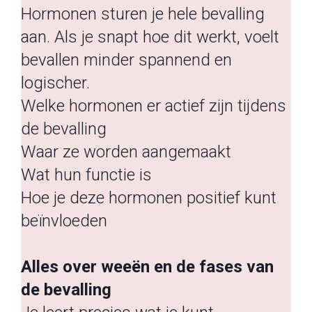
Hormonen sturen je hele bevalling
aan. Als je snapt hoe dit werkt, voelt
bevallen minder spannend en
logischer.
Welke hormonen er actief zijn tijdens
de bevalling
Waar ze worden aangemaakt
Wat hun functie is
Hoe je deze hormonen positief kunt
beïnvloeden
Alles over weeën en de fases van
de bevalling