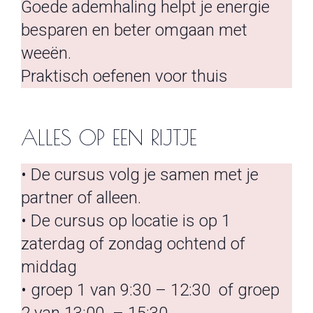
Goede ademhaling helpt je energie
besparen en beter omgaan met
weeën.
Praktisch oefenen voor thuis
ALLES OP EEN RIJTJE
• De cursus volg je samen met je
partner of alleen.
• De cursus op locatie is op 1
zaterdag of zondag ochtend of
middag
• groep 1 van 9:30 – 12:30 of groep
2 van 13:00 – 15:30