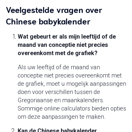
Veelgestelde vragen over
Chinese babykalender
Wat gebeurt er als mijn leeftijd of de
maand van conceptie niet precies
overeenkomt met de grafiek?
Als uw leeftijd of de maand van
conceptie niet precies overeenkomt met
de grafiek, moet u mogelijk aanpassingen
doen voor verschillen tussen de
Gregoriaanse en maankalenders.
Sommige online calculators bieden opties
om deze aanpassingen te maken.
Kan de Chinese babykalender