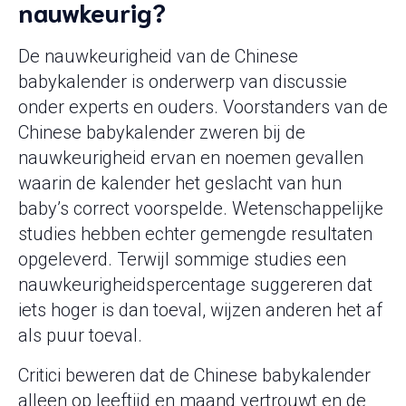
nauwkeurig?
De nauwkeurigheid van de Chinese
babykalender is onderwerp van discussie
onder experts en ouders. Voorstanders van de
Chinese babykalender zweren bij de
nauwkeurigheid ervan en noemen gevallen
waarin de kalender het geslacht van hun
baby’s correct voorspelde. Wetenschappelijke
studies hebben echter gemengde resultaten
opgeleverd. Terwijl sommige studies een
nauwkeurigheidspercentage suggereren dat
iets hoger is dan toeval, wijzen anderen het af
als puur toeval.
Critici beweren dat de Chinese babykalender
alleen op leeftijd en maand vertrouwt en de