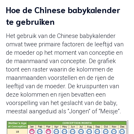
Hoe de Chinese babykalender
te gebruiken
Het gebruik van de Chinese babykalender
omvat twee primaire factoren: de leeftijd van
de moeder op het moment van conceptie en
de maanmaand van conceptie. De grafiek
toont een raster waarin de kolommen de
maanmaanden voorstellen en de rijen de
leeftijd van de moeder. De kruispunten van
deze kolommen en rijen bevatten een
voorspelling van het geslacht van de baby,
meestal aangeduid als “Jongen” of “Meisje”.