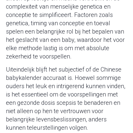
complexiteit van menselijke genetica en
conceptie te simplificeert. Factoren zoals
genetica, timing van conceptie en toeval
spelen een belangrijke rol bij het bepalen van
het geslacht van een baby, waardoor het voor
elke methode lastig is om met absolute
zekerheid te voorspellen.
Uiteindelijk blijft het subjectief of de Chinese
babykalender accuraat is. Hoewel sommige
ouders het leuk en intrigerend kunnen vinden,
is het essentieel om de voorspellingen met
een gezonde dosis scepsis te benaderen en
niet alleen op hen te vertrouwen voor
belangrijke levensbeslissingen, anders
kunnen teleurstellingen volgen.