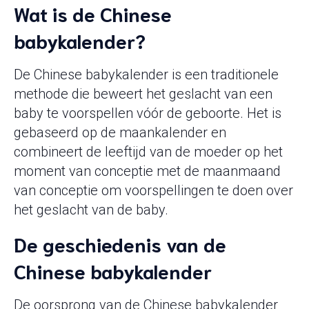
Wat is de Chinese
babykalender?
De Chinese babykalender is een traditionele
methode die beweert het geslacht van een
baby te voorspellen vóór de geboorte. Het is
gebaseerd op de maankalender en
combineert de leeftijd van de moeder op het
moment van conceptie met de maanmaand
van conceptie om voorspellingen te doen over
het geslacht van de baby.
De geschiedenis van de
Chinese babykalender
De oorsprong van de Chinese babykalender