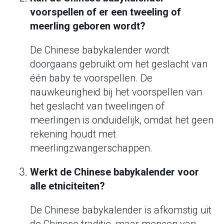
voorspellen of er een tweeling of
meerling geboren wordt?
De Chinese babykalender wordt
doorgaans gebruikt om het geslacht van
één baby te voorspellen. De
nauwkeurigheid bij het voorspellen van
het geslacht van tweelingen of
meerlingen is onduidelijk, omdat het geen
rekening houdt met
meerlingzwangerschappen.
Werkt de Chinese babykalender voor
alle etniciteiten?
De Chinese babykalender is afkomstig uit