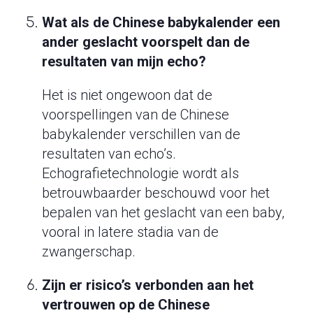
Wat als de Chinese babykalender een
ander geslacht voorspelt dan de
resultaten van mijn echo?
Het is niet ongewoon dat de
voorspellingen van de Chinese
babykalender verschillen van de
resultaten van echo’s.
Echografietechnologie wordt als
betrouwbaarder beschouwd voor het
bepalen van het geslacht van een baby,
vooral in latere stadia van de
zwangerschap.
Zijn er risico’s verbonden aan het
vertrouwen op de Chinese