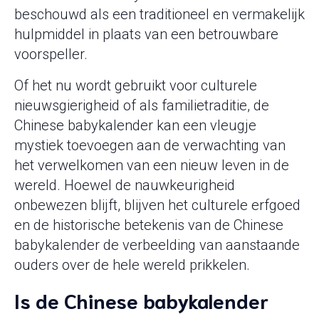
beschouwd als een traditioneel en vermakelijk
hulpmiddel in plaats van een betrouwbare
voorspeller.
Of het nu wordt gebruikt voor culturele
nieuwsgierigheid of als familietraditie, de
Chinese babykalender kan een vleugje
mystiek toevoegen aan de verwachting van
het verwelkomen van een nieuw leven in de
wereld. Hoewel de nauwkeurigheid
onbewezen blijft, blijven het culturele erfgoed
en de historische betekenis van de Chinese
babykalender de verbeelding van aanstaande
ouders over de hele wereld prikkelen.
Is de Chinese babykalender