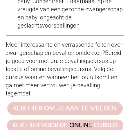
baby. Concentreer u daarnaast op de
vreugde van een gezonde zwangerschap
en baby, ongeacht de
geslachtsvoorspellingen.
Meer interessante en verrassende feiten over
zwangerschap en bevallen ontdekken?Bereid
je goed voor met onze bevallingscursus op
locatie of online bevallingscursus. Volg de
cursus waar en wanneer het jou uitkomt en
ga met meer vertrouwen je bevalling
tegemoet.