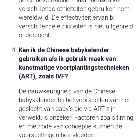
de Chinese traditie, maar mensen van
verschillende etniciteiten gebruiken hem
wereldwijd. De effectiviteit ervan bij
verschillende etniciteiten is niet uitgebreid
onderzocht.
Kan ik de Chinese babykalender
gebruiken als ik gebruik maak van
kunstmatige voortplantingstechnieken
(ART), zoals IVF?
De nauwkeurigheid van de Chinese
babykalender bij het voorspellen van het
geslacht van baby’s die via ART zijn
verwekt, is onzeker. Factoren zoals timing
en methode van conceptie kunnen de
voorspellingen beïnvloeden.