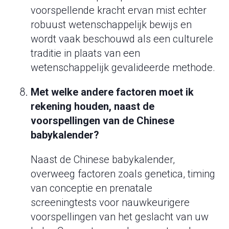
voorspellende kracht ervan mist echter
robuust wetenschappelijk bewijs en
wordt vaak beschouwd als een culturele
traditie in plaats van een
wetenschappelijk gevalideerde methode.
Met welke andere factoren moet ik
rekening houden, naast de
voorspellingen van de Chinese
babykalender?
Naast de Chinese babykalender,
overweeg factoren zoals genetica, timing
van conceptie en prenatale
screeningtests voor nauwkeurigere
voorspellingen van het geslacht van uw