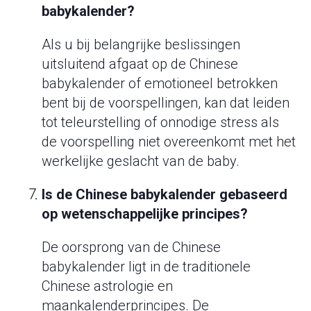
babykalender?
Als u bij belangrijke beslissingen
uitsluitend afgaat op de Chinese
babykalender of emotioneel betrokken
bent bij de voorspellingen, kan dat leiden
tot teleurstelling of onnodige stress als
de voorspelling niet overeenkomt met het
werkelijke geslacht van de baby.
Is de Chinese babykalender gebaseerd
op wetenschappelijke principes?
De oorsprong van de Chinese
babykalender ligt in de traditionele
Chinese astrologie en
maankalenderprincipes. De