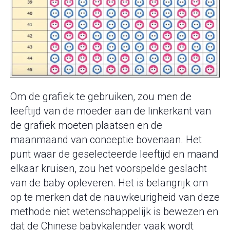
Om de grafiek te gebruiken, zou men de
leeftijd van de moeder aan de linkerkant van
de grafiek moeten plaatsen en de
maanmaand van conceptie bovenaan. Het
punt waar de geselecteerde leeftijd en maand
elkaar kruisen, zou het voorspelde geslacht
van de baby opleveren. Het is belangrijk om
op te merken dat de nauwkeurigheid van deze
methode niet wetenschappelijk is bewezen en
dat de Chinese babykalender vaak wordt