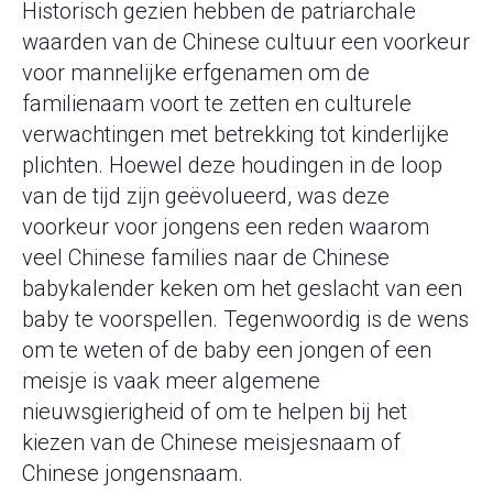
Historisch gezien hebben de patriarchale
waarden van de Chinese cultuur een voorkeur
voor mannelijke erfgenamen om de
familienaam voort te zetten en culturele
verwachtingen met betrekking tot kinderlijke
plichten. Hoewel deze houdingen in de loop
van de tijd zijn geëvolueerd, was deze
voorkeur voor jongens een reden waarom
veel Chinese families naar de Chinese
babykalender keken om het geslacht van een
baby te voorspellen. Tegenwoordig is de wens
om te weten of de baby een jongen of een
meisje is vaak meer algemene
nieuwsgierigheid of om te helpen bij het
kiezen van de Chinese meisjesnaam of
Chinese jongensnaam.