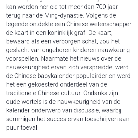
kan worden herleid tot meer dan 700 jaar
terug naar de Ming-dynastie. Volgens de
legende ontdekte een Chinese wetenschapper
de kaart in een koninklijk graf. De kaart,
bewaard als een verborgen schat, zou het
geslacht van ongeboren kinderen nauwkeurig
voorspellen. Naarmate het nieuws over de
nauwkeurigheid ervan zich verspreidde, werd
de Chinese babykalender populairder en werd
het een gekoesterd onderdeel van de
traditionele Chinese cultuur. Ondanks zijn
oude wortels is de nauwkeurigheid van de
kalender onderwerp van discussie, waarbij
sommigen het succes ervan toeschrijven aan
puur toeval.