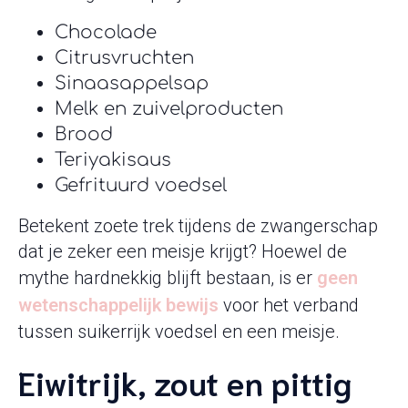
Chocolade
Citrusvruchten
Sinaasappelsap
Melk en zuivelproducten
Brood
Teriyakisaus
Gefrituurd voedsel
Betekent zoete trek tijdens de zwangerschap
dat je zeker een meisje krijgt? Hoewel de
mythe hardnekkig blijft bestaan, is er
geen
wetenschappelijk bewijs
voor het verband
tussen suikerrijk voedsel en een meisje.
Eiwitrijk, zout en pittig