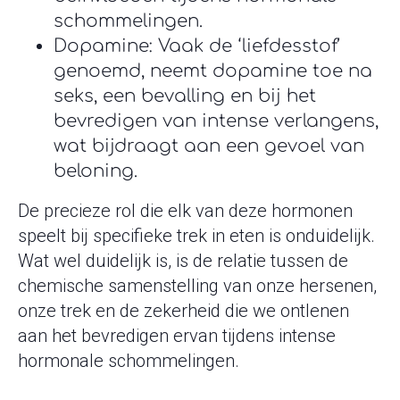
schommelingen.
Dopamine: Vaak de ‘liefdesstof’
genoemd, neemt dopamine toe na
seks, een bevalling en bij het
bevredigen van intense verlangens,
wat bijdraagt ​​aan een gevoel van
beloning.
De precieze rol die elk van deze hormonen
speelt bij specifieke trek in eten is onduidelijk.
Wat wel duidelijk is, is de relatie tussen de
chemische samenstelling van onze hersenen,
onze trek en de zekerheid die we ontlenen
aan het bevredigen ervan tijdens intense
hormonale schommelingen.