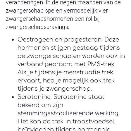
veranderingen. In de negen maanden van de
zwangerschap spelen vermoedelijk vier
zwangerschapshormonen een rol bij
zwangerschapscravings:
Oestrogeen en progesteron: Deze
hormonen stijgen gestaag tijdens
de zwangerschap en worden ook in
verband gebracht met PMS-trek.
Als je tijdens je menstruatie trek
ervaart, heb je mogelijk ook trek
tijdens je zwangerschap.
Serotonine: Serotonine staat
bekend om zijn
stemmingsstabiliserende werking.
Het kan de trek in troostvoedsel
beïnvloeden tijdens hormonale