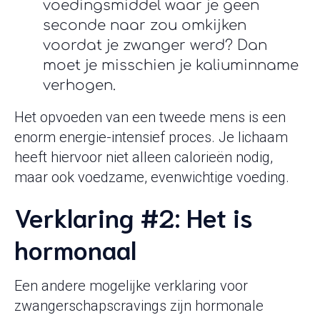
voedingsmiddel waar je geen
seconde naar zou omkijken
voordat je zwanger werd? Dan
moet je misschien je kaliuminname
verhogen.
Het opvoeden van een tweede mens is een
enorm energie-intensief proces. Je lichaam
heeft hiervoor niet alleen calorieën nodig,
maar ook voedzame, evenwichtige voeding.
Verklaring #2: Het is
hormonaal
Een andere mogelijke verklaring voor
zwangerschapscravings zijn hormonale