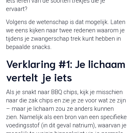
iets leren van de soorten trekjes die je
ervaart?
Volgens de wetenschap is dat mogelijk. Laten
we eens kijken naar twee redenen waarom je
tijdens je zwangerschap trek kunt hebben in
bepaalde snacks.
Verklaring #1: Je lichaam
vertelt je iets
Als je snakt naar BBQ chips, kijk je misschien
naar die zak chips en zie je ze voor wat ze zijn
– maar je lichaam zou ze anders kunnen
zien. Namelijk als een bron van een specifieke
voedingsstof (in dit geval natrium), waarvan je