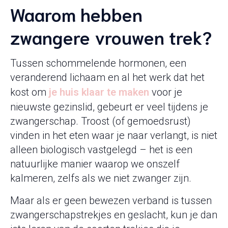
Waarom hebben
zwangere vrouwen trek?
Tussen schommelende hormonen, een
veranderend lichaam en al het werk dat het
kost om
je huis klaar te maken
voor je
nieuwste gezinslid, gebeurt er veel tijdens je
zwangerschap. Troost (of gemoedsrust)
vinden in het eten waar je naar verlangt, is niet
alleen biologisch vastgelegd – het is een
natuurlijke manier waarop we onszelf
kalmeren, zelfs als we niet zwanger zijn.
Maar als er geen bewezen verband is tussen
zwangerschapstrekjes en geslacht, kun je dan