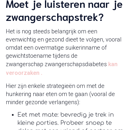
Moet je luisteren naar je
zwangerschapstrek?
Het is nog steeds belangrijk om een ​​
evenwichtig en gezond dieet te volgen, vooral
omdat een overmatige suikerinname of
gewichtstoename tijdens de
zwangerschap zwangerschapsdiabetes
kan
veroorzaken .
Hier zijn enkele strategieën om met de
hunkering naar eten om te gaan (vooral de
minder gezonde verlangens):
Eet met mate: bevredig je trek in
kleine porties. Probeer snoep te