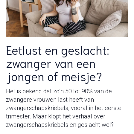
Eetlust en geslacht:
zwanger van een
jongen of meisje?
Het is bekend dat zo’n 50 tot 90% van de
zwangere vrouwen last heeft van
zwangerschapskriebels, vooral in het eerste
trimester. Maar klopt het verhaal over
zwangerschapskriebels en geslacht wel?