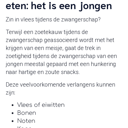
eten: het is een jongen
Zin in vlees tijdens de zwangerschap?
Terwijl een zoetekauw tijdens de
zwangerschap geassocieerd wordt met het
krijgen van een meisje, gaat de trek in
zoetigheid tijdens de zwangerschap van een
jongen meestal gepaard met een hunkering
naar hartige en zoute snacks.
Deze veelvoorkomende verlangens kunnen
zijn:
Vlees of eiwitten
Bonen
Noten