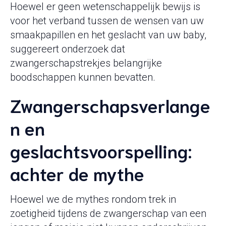
Hoewel er geen wetenschappelijk bewijs is
voor het verband tussen de wensen van uw
smaakpapillen en het geslacht van uw baby,
suggereert onderzoek dat
zwangerschapstrekjes belangrijke
boodschappen kunnen bevatten.
Zwangerschapsverlange
n en
geslachtsvoorspelling:
achter de mythe
Hoewel we de mythes rondom trek in
zoetigheid tijdens de zwangerschap van een