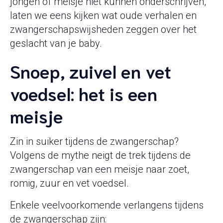
jongen of meisje niet kunnen onderschrijven,
laten we eens kijken wat oude verhalen en
zwangerschapswijsheden zeggen over het
geslacht van je baby.
Snoep, zuivel en vet
voedsel: het is een
meisje
Zin in suiker tijdens de zwangerschap?
Volgens de mythe neigt de trek tijdens de
zwangerschap van een meisje naar zoet,
romig, zuur en vet voedsel.
Enkele veelvoorkomende verlangens tijdens
de zwangerschap zijn: