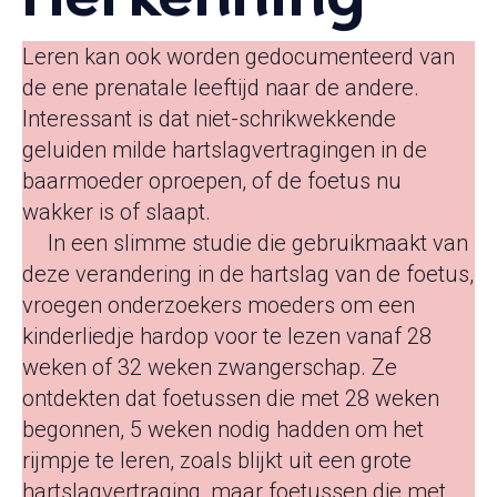
Leren kan ook worden gedocumenteerd van
de ene prenatale leeftijd naar de andere.
Interessant is dat niet-schrikwekkende
geluiden milde hartslagvertragingen in de
baarmoeder oproepen, of de foetus nu
wakker is of slaapt.
10
In een slimme studie die gebruikmaakt van
deze verandering in de hartslag van de foetus,
vroegen onderzoekers moeders om een ​​
kinderliedje hardop voor te lezen vanaf 28
weken of 32 weken zwangerschap. Ze
ontdekten dat foetussen die met 28 weken
begonnen, 5 weken nodig hadden om het
rijmpje te leren, zoals blijkt uit een grote
hartslagvertraging, maar foetussen die met