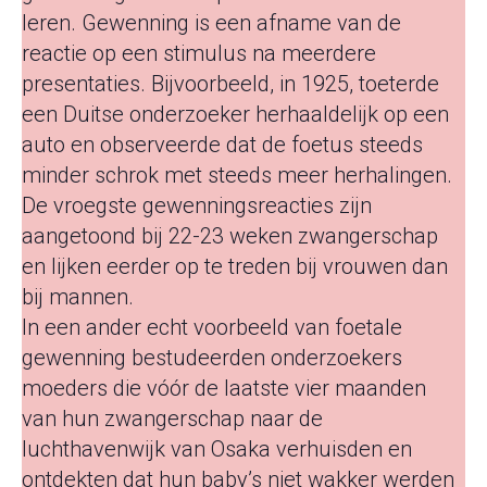
leren. Gewenning is een afname van de
reactie op een stimulus na meerdere
presentaties. Bijvoorbeeld, in 1925, toeterde
een Duitse onderzoeker herhaaldelijk op een
auto en observeerde dat de foetus steeds
minder schrok met steeds meer herhalingen.
De vroegste gewenningsreacties zijn
aangetoond bij 22-23 weken zwangerschap
en lijken eerder op te treden bij vrouwen dan
bij mannen.
In een ander echt voorbeeld van foetale
gewenning bestudeerden onderzoekers
moeders die vóór de laatste vier maanden
van hun zwangerschap naar de
luchthavenwijk van Osaka verhuisden en
ontdekten dat hun baby’s niet wakker werden