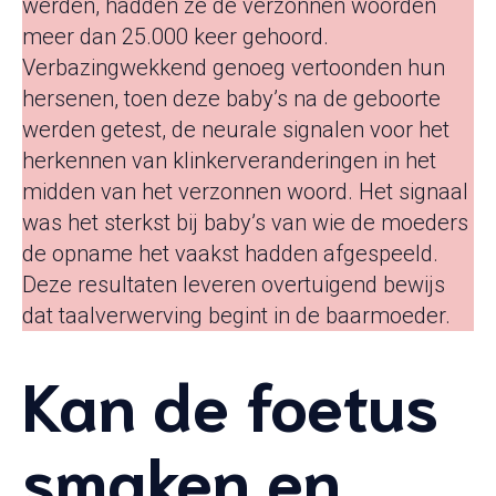
werden, hadden ze de verzonnen woorden
meer dan 25.000 keer gehoord.
Verbazingwekkend genoeg vertoonden hun
hersenen, toen deze baby’s na de geboorte
werden getest, de neurale signalen voor het
herkennen van klinkerveranderingen in het
midden van het verzonnen woord. Het signaal
was het sterkst bij baby’s van wie de moeders
de opname het vaakst hadden afgespeeld.
Deze resultaten leveren overtuigend bewijs
dat taalverwerving begint in de baarmoeder.
Kan de foetus
smaken en