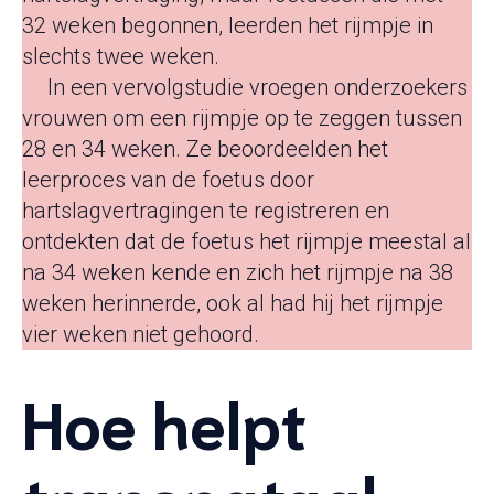
32 ​​weken begonnen, leerden het rijmpje in
slechts twee weken.
11
In een vervolgstudie vroegen onderzoekers
vrouwen om een ​​rijmpje op te zeggen tussen
28 en 34 weken. Ze beoordeelden het
leerproces van de foetus door
hartslagvertragingen te registreren en
ontdekten dat de foetus het rijmpje meestal al
na 34 weken kende en zich het rijmpje na 38
weken herinnerde, ook al had hij het rijmpje
vier weken niet gehoord.
Hoe helpt