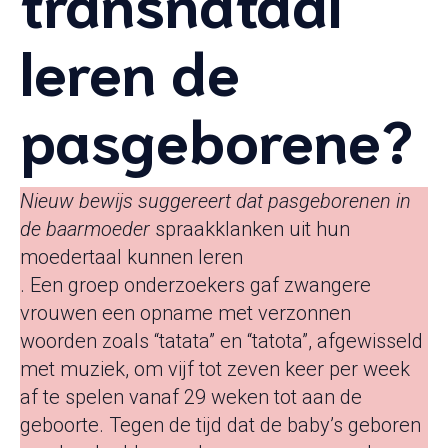
transnataal
leren de
pasgeborene?
Nieuw bewijs suggereert dat pasgeborenen in
de baarmoeder
spraakklanken uit hun
moedertaal kunnen leren
. Een groep onderzoekers gaf zwangere
vrouwen een opname met verzonnen
woorden zoals “tatata” en “tatota”, afgewisseld
met muziek, om vijf tot zeven keer per week
af te spelen vanaf 29 weken tot aan de
geboorte. Tegen de tijd dat de baby’s geboren