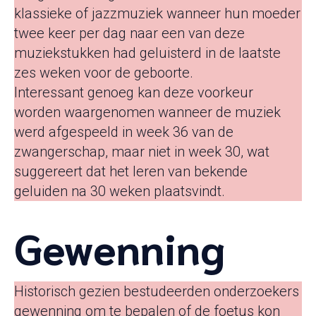
klassieke of jazzmuziek wanneer hun moeder
twee keer per dag naar een van deze
muziekstukken had geluisterd in de laatste
zes weken voor de geboorte.
Interessant genoeg kan deze voorkeur
worden waargenomen wanneer de muziek
werd afgespeeld in week 36 van de
zwangerschap, maar niet in week 30, wat
suggereert dat het leren van bekende
geluiden na 30 weken plaatsvindt.
Gewenning
Historisch gezien bestudeerden onderzoekers
gewenning om te bepalen of de foetus kon