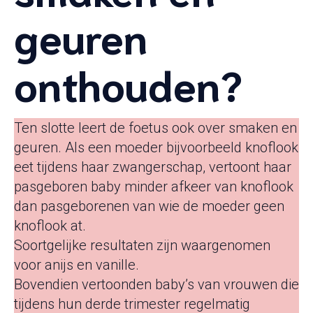
geuren
onthouden?
Ten slotte leert de foetus ook over smaken en
geuren. Als een moeder bijvoorbeeld knoflook
eet tijdens haar zwangerschap, vertoont haar
pasgeboren baby minder afkeer van knoflook
dan pasgeborenen van wie de moeder geen
knoflook at.
Soortgelijke resultaten zijn waargenomen
voor anijs en vanille.
Bovendien vertoonden baby’s van vrouwen die
tijdens hun derde trimester regelmatig