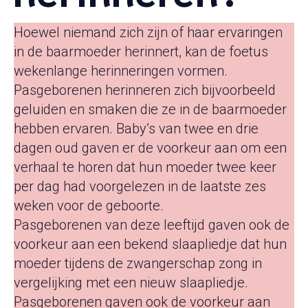
Hoewel niemand zich zijn of haar ervaringen
in de baarmoeder herinnert, kan de foetus
wekenlange herinneringen vormen.
Pasgeborenen herinneren zich bijvoorbeeld
geluiden en smaken die ze in de baarmoeder
hebben ervaren. Baby’s van twee en drie
dagen oud gaven er de voorkeur aan om een ​​
verhaal te horen dat hun moeder twee keer
per dag had voorgelezen in de laatste zes
weken voor de geboorte.
Pasgeborenen van deze leeftijd gaven ook de
voorkeur aan een bekend slaapliedje dat hun
moeder tijdens de zwangerschap zong in
vergelijking met een nieuw slaapliedje.
Pasgeborenen gaven ook de voorkeur aan