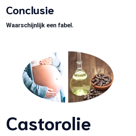
Conclusie
Waarschijnlijk een fabel.
Castorolie