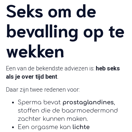
Seks om de
bevalling op te
wekken
Een van de bekendste adviezen is:
heb seks
als je over tijd bent
.
Daar zijn twee redenen voor:
Sperma bevat
prostaglandines
,
stoffen die de baarmoedermond
zachter kunnen maken.
Een orgasme kan
lichte