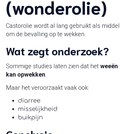
(wonderolie)
Castorolie wordt al lang gebruikt als middel
om de bevalling op te wekken.
Wat zegt onderzoek?
Sommige studies laten zien dat het
weeën
kan opwekken
.
Maar het veroorzaakt vaak ook:
diarree
misselijkheid
buikpijn
Conclusie