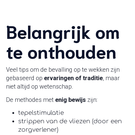
Belangrijk om
te onthouden
Veel tips om de bevalling op te wekken zijn
gebaseerd op
ervaringen of traditie
, maar
niet altijd op wetenschap.
De methodes met
enig bewijs
zijn:
tepelstimulatie
strippen van de vliezen (door een
zorgverlener)