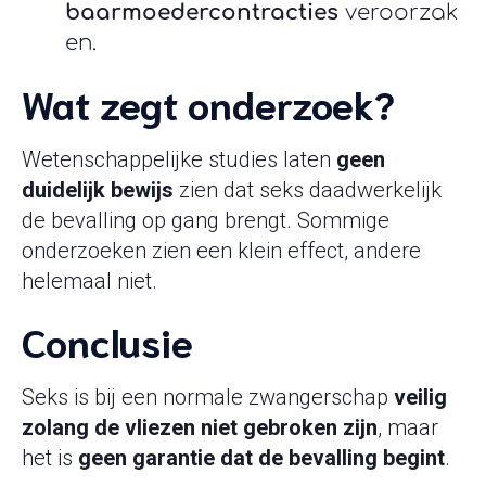
baarmoedercontracties
veroorzak
en.
Wat zegt onderzoek?
Wetenschappelijke studies laten
geen
duidelijk bewijs
zien dat seks daadwerkelijk
de bevalling op gang brengt. Sommige
onderzoeken zien een klein effect, andere
helemaal niet.
Conclusie
Seks is bij een normale zwangerschap
veilig
zolang de vliezen niet gebroken zijn
, maar
het is
geen garantie dat de bevalling begint
.