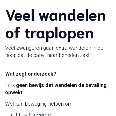
Veel wandelen
of traplopen
Veel zwangeren gaan extra wandelen in de
hoop dat de baby “naar beneden zakt”.
Wat zegt onderzoek?
Er is
geen bewijs dat wandelen de bevalling
opwekt
.
Wel kan beweging helpen om:
fit te blijven q