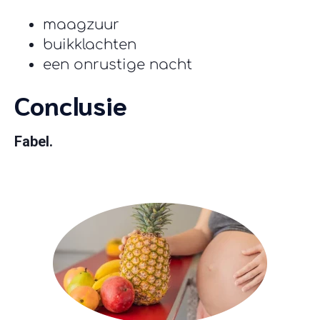
maagzuur
buikklachten
een onrustige nacht
Conclusie
Fabel.