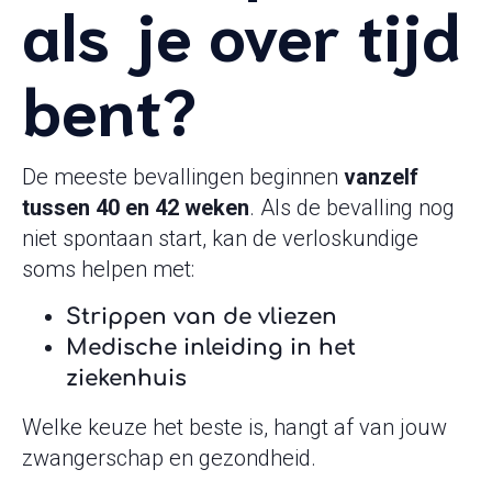
als je over tijd
bent?
De meeste bevallingen beginnen
vanzelf
tussen 40 en 42 weken
. Als de bevalling nog
niet spontaan start, kan de verloskundige
soms helpen met:
Strippen van de vliezen
Medische inleiding in het
ziekenhuis
Welke keuze het beste is, hangt af van jouw
zwangerschap en gezondheid.