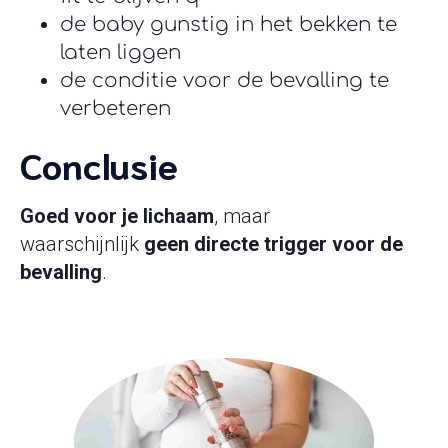
de baby gunstig in het bekken te
laten liggen
de conditie voor de bevalling te
verbeteren
Conclusie
Goed voor je lichaam
, maar
waarschijnlijk
geen directe trigger voor de
bevalling
.