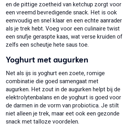
en de pittige zoetheid van ketchup zorgt voor
een vreemd bevredigende snack. Het is ook
eenvoudig en snel klaar en een echte aanrader
als je trek hebt. Voeg voor een culinaire twist
een snufje geraspte kaas, wat verse kruiden of
zelfs een scheutje hete saus toe.
Yoghurt met augurken
Net als ijs is yoghurt een zoete, romige
combinatie die goed samengaat met
augurken. Het zout in de augurken helpt bij de
elektrolytenbalans en de yoghurt is goed voor
de darmen in de vorm van probiotica. Je stilt
niet alleen je trek, maar eet ook een gezonde
snack met talloze voordelen.