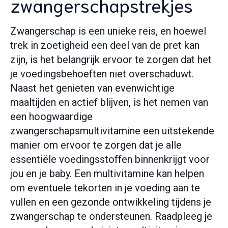
zwangerschapstrekjes
Zwangerschap is een unieke reis, en hoewel
trek in zoetigheid een deel van de pret kan
zijn, is het belangrijk ervoor te zorgen dat het
je voedingsbehoeften niet overschaduwt.
Naast het genieten van evenwichtige
maaltijden en actief blijven, is het nemen van
een
hoogwaardige
zwangerschapsmultivitamine
een uitstekende
manier om ervoor te zorgen dat je alle
essentiële voedingsstoffen binnenkrijgt voor
jou en je baby. Een multivitamine kan helpen
om eventuele tekorten in je voeding aan te
vullen en een gezonde ontwikkeling tijdens je
zwangerschap te ondersteunen. Raadpleeg je