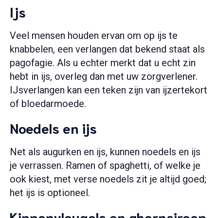
Ijs
Veel mensen houden ervan om op ijs te
knabbelen, een verlangen dat bekend staat als
pagofagie. Als u echter merkt dat u echt zin
hebt in ijs, overleg dan met uw zorgverlener.
IJsverlangen kan een teken zijn van ijzertekort
of bloedarmoede.
Noedels en ijs
Net als augurken en ijs, kunnen noedels en ijs
je verrassen. Ramen of spaghetti, of welke je
ook kiest, met verse noedels zit je altijd goed;
het ijs is optioneel.
Kippenvleugels en ahornsiroop