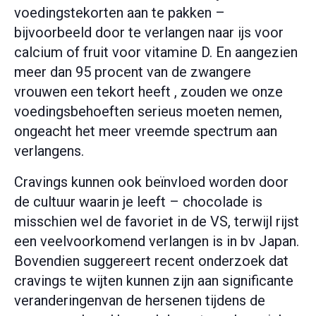
voedingstekorten aan te pakken –
bijvoorbeeld door te verlangen naar ijs voor
calcium of fruit voor vitamine D. En aangezien
meer dan 95 procent van de zwangere
vrouwen een tekort heeft , zouden we onze
voedingsbehoeften serieus moeten nemen,
ongeacht het meer vreemde spectrum aan
verlangens.
Cravings kunnen ook beïnvloed worden door
de cultuur waarin je leeft – chocolade is
misschien wel de favoriet in de VS, terwijl rijst
een veelvoorkomend verlangen is in bv Japan.
Bovendien suggereert recent onderzoek dat
cravings te wijten kunnen zijn aan significante
veranderingenvan de hersenen tijdens de