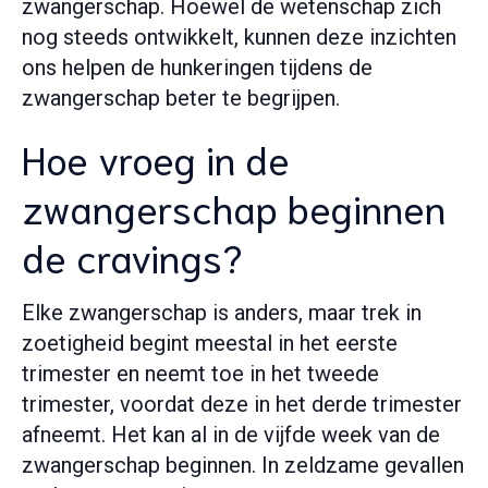
zwangerschap
. Hoewel de wetenschap zich
nog steeds ontwikkelt, kunnen deze inzichten
ons helpen de hunkeringen tijdens de
zwangerschap beter te begrijpen.
Hoe vroeg in de
zwangerschap beginnen
de cravings?
Elke zwangerschap is anders, maar trek in
zoetigheid begint meestal in het eerste
trimester en neemt toe in het tweede
trimester, voordat deze in het derde trimester
afneemt. Het kan al in de vijfde week van de
zwangerschap beginnen. In zeldzame gevallen