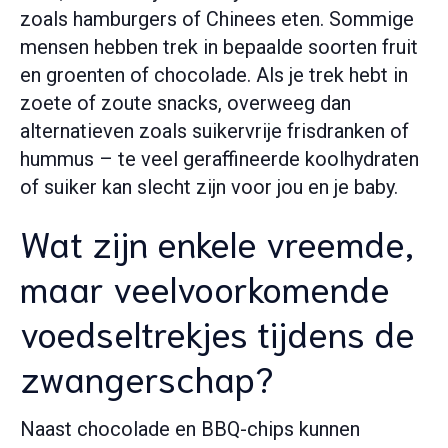
zoals hamburgers of Chinees eten. Sommige
mensen hebben trek in bepaalde soorten fruit
en groenten of chocolade. Als je trek hebt in
zoete of zoute snacks, overweeg dan
alternatieven zoals suikervrije frisdranken of
hummus – te veel geraffineerde koolhydraten
of suiker kan slecht zijn voor jou en je baby.
Wat zijn enkele vreemde,
maar veelvoorkomende
voedseltrekjes tijdens de
zwangerschap?
Naast chocolade en BBQ-chips kunnen