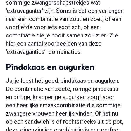
sommige zwangerschapstrekjes wat
‘extravaganter’ zijn. Soms is dat een verlangen
naar een combinatie van zout en zoet, of een
voorliefde voor iets exotisch, of een
combinatie die je nooit samen zou zien. Zie
hier een aantal voorbeelden van deze
‘extravaganties’ combinaties.
Pindakaas en augurken
Ja, je leest het goed: pindakaas en augurken.
De combinatie van zoete, romige pindakaas
en pittige, knapperige augurken zorgt voor
een heerlijke smaakcombinatie die sommige
zwangere vrouwen heerlijk vinden. Of het nu
op een sandwich is of rechtstreeks uit de pot,
deze eigenzinnige combinatie is een perfect