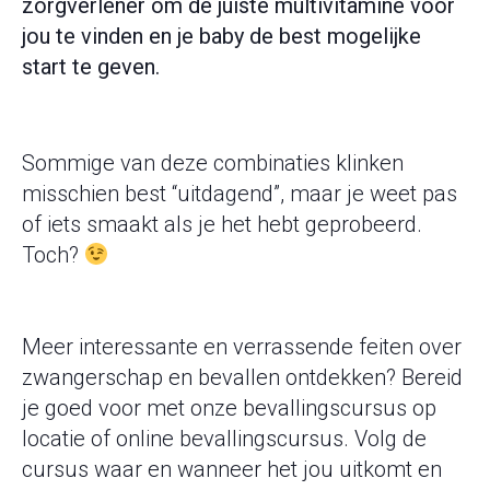
zorgverlener om de juiste multivitamine voor
jou te vinden en je baby de best mogelijke
start te geven.
Sommige van deze combinaties klinken
misschien best “uitdagend”, maar je weet pas
of iets smaakt als je het hebt geprobeerd.
Toch?
Meer interessante en verrassende feiten over
zwangerschap en bevallen ontdekken? Bereid
je goed voor met onze bevallingscursus op
locatie of online bevallingscursus. Volg de
cursus waar en wanneer het jou uitkomt en