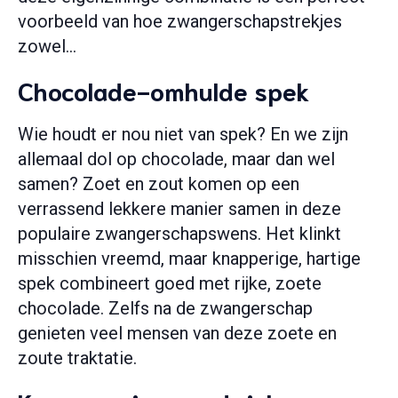
voorbeeld van hoe zwangerschapstrekjes
zowel…
Chocolade-omhulde spek
Wie houdt er nou niet van spek? En we zijn
allemaal dol op chocolade, maar dan wel
samen? Zoet en zout komen op een
verrassend lekkere manier samen in deze
populaire zwangerschapswens. Het klinkt
misschien vreemd, maar knapperige, hartige
spek combineert goed met rijke, zoete
chocolade. Zelfs na de zwangerschap
genieten veel mensen van deze zoete en
zoute traktatie.