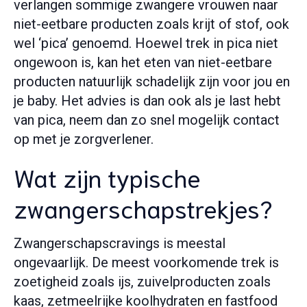
verlangen sommige zwangere vrouwen naar
niet-eetbare producten zoals krijt of stof, ook
wel ‘pica’ genoemd. Hoewel trek in pica niet
ongewoon is, kan het eten van niet-eetbare
producten natuurlijk schadelijk zijn voor jou en
je baby. Het advies is dan ook als je last hebt
van pica, neem dan zo snel mogelijk contact
op met je zorgverlener.
Wat zijn typische
zwangerschapstrekjes?
Zwangerschapscravings is meestal
ongevaarlijk. De meest voorkomende trek is
zoetigheid zoals ijs, zuivelproducten zoals
kaas, zetmeelrijke koolhydraten en fastfood