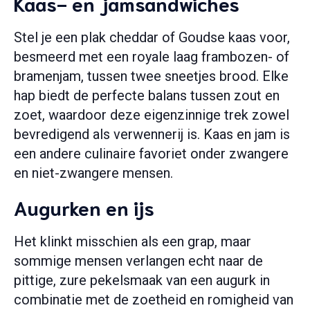
Kaas- en jamsandwiches
Stel je een plak cheddar of Goudse kaas voor,
besmeerd met een royale laag frambozen- of
bramenjam, tussen twee sneetjes brood. Elke
hap biedt de perfecte balans tussen zout en
zoet, waardoor deze eigenzinnige trek zowel
bevredigend als verwennerij is. Kaas en jam is
een andere culinaire favoriet onder zwangere
en niet-zwangere mensen.
Augurken en ijs
Het klinkt misschien als een grap, maar
sommige mensen verlangen echt naar de
pittige, zure pekelsmaak van een augurk in
combinatie met de zoetheid en romigheid van