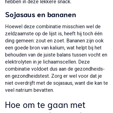
hebben in deze lekkere snack.
Sojasaus en bananen
Hoewel deze combinatie misschien wel de
zeldzaamste op de lijst is, heeft hij toch één
ding gemeen: zout en zoet. Bananen zijn ook
een goede bron van kalium, wat helpt bij het
behouden van de juiste balans tussen vocht en
elektrolyten in je lichaamscellen. Deze
combinatie voldoet dus aan de gezondheids-
en gezondheidstest. Zorg er wel voor dat je
niet overdrijft met de sojasaus, want die kan te
veel natrium bevatten.
Hoe om te gaan met