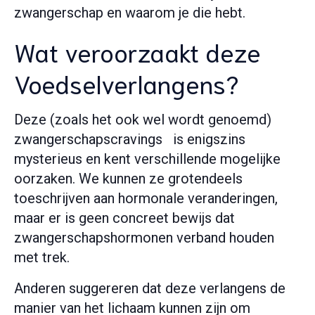
zwangerschap en waarom je die hebt.
Wat veroorzaakt deze
Voedselverlangens?
Deze (zoals het ook wel wordt genoemd)
zwangerschapscravings is enigszins
mysterieus en kent verschillende mogelijke
oorzaken. We kunnen ze grotendeels
toeschrijven aan hormonale veranderingen,
maar er is geen concreet bewijs dat
zwangerschapshormonen verband houden
met trek.
Anderen suggereren dat deze verlangens de
manier van het lichaam kunnen zijn om