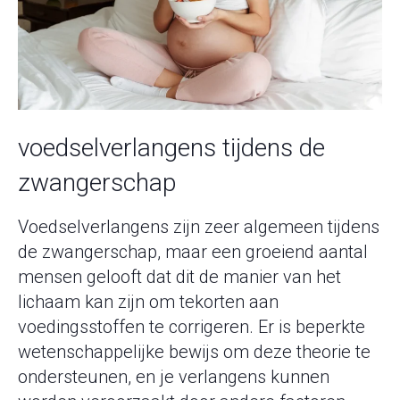
voedselverlangens tijdens de
zwangerschap
Voedselverlangens zijn zeer algemeen tijdens
de zwangerschap, maar een groeiend aantal
mensen gelooft dat dit de manier van het
lichaam kan zijn om tekorten aan
voedingsstoffen te corrigeren. Er is beperkte
wetenschappelijke bewijs om deze theorie te
ondersteunen, en je verlangens kunnen