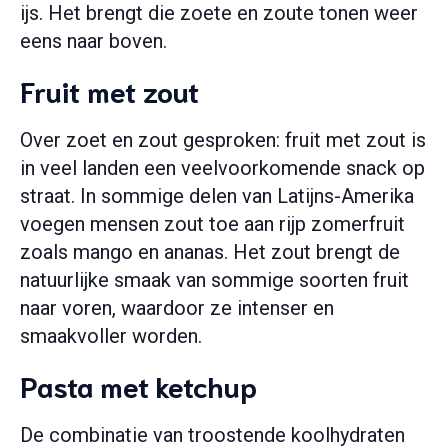
ijs. Het brengt die zoete en zoute tonen weer
eens naar boven.
Fruit met zout
Over zoet en zout gesproken: fruit met zout is
in veel landen een veelvoorkomende snack op
straat. In sommige delen van Latijns-Amerika
voegen mensen zout toe aan rijp zomerfruit
zoals mango en ananas. Het zout brengt de
natuurlijke smaak van sommige soorten fruit
naar voren, waardoor ze intenser en
smaakvoller worden.
Pasta met ketchup
De combinatie van troostende koolhydraten