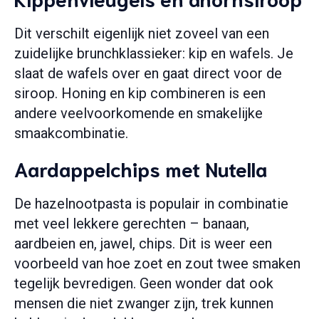
Dit verschilt eigenlijk niet zoveel van een
zuidelijke brunchklassieker: kip en wafels. Je
slaat de wafels over en gaat direct voor de
siroop. Honing en kip combineren is een
andere veelvoorkomende en smakelijke
smaakcombinatie.
Aardappelchips met Nutella
De hazelnootpasta is populair in combinatie
met veel lekkere gerechten – banaan,
aardbeien en, jawel, chips. Dit is weer een
voorbeeld van hoe zoet en zout twee smaken
tegelijk bevredigen. Geen wonder dat ook
mensen die niet zwanger zijn, trek kunnen